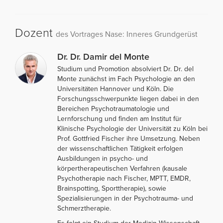
Dozent
des Vortrages Nase: Inneres Grundgerüst
Dr. Dr. Damir del Monte
Studium und Promotion absolviert Dr. Dr. del
Monte zunächst im Fach Psychologie an den
Universitäten Hannover und Köln. Die
Forschungsschwerpunkte liegen dabei in den
Bereichen Psychotraumatologie und
Lernforschung und finden am Institut für
Klinische Psychologie der Universität zu Köln bei
Prof. Gottfried Fischer ihre Umsetzung. Neben
der wissenschaftlichen Tätigkeit erfolgen
Ausbildungen in psycho- und
körpertherapeutischen Verfahren (kausale
Psychotherapie nach Fischer, MPTT, EMDR,
Brainspotting, Sporttherapie), sowie
Spezialisierungen in der Psychotrauma- und
Schmerztherapie.