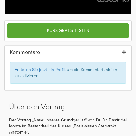
KURS GRATIS TESTEN
Kommentare
Erstellen Sie jetzt ein Profil
, um die Kommentarfunktion
zu aktivieren.
Über den Vortrag
Der Vortrag „Nase: Inneres Grundgerüst“ von Dr. Dr. Damir del
Monte ist Bestandteil des Kurses „Basiswissen Atemtrakt
Anatomie“.