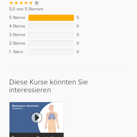
(1)
5,0 von 5 Sternen
5 Sterne
5
4 Sterne
0
3 Sterne
0
2 Sterne
0
1 Stern
0
Diese Kurse könnten Sie
interessieren