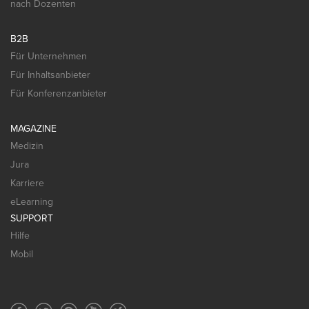
nach Dozenten
B2B
Für Unternehmen
Für Inhaltsanbieter
Für Konferenzanbieter
MAGAZINE
Medizin
Jura
Karriere
eLearning
SUPPORT
Hilfe
Mobil