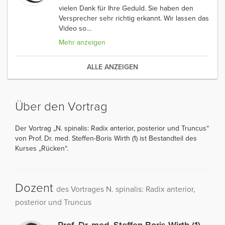
vielen Dank für Ihre Geduld. Sie haben den
Versprecher sehr richtig erkannt. Wir lassen das
Video so
…
Mehr anzeigen
ALLE ANZEIGEN
Über den Vortrag
Der Vortrag „N. spinalis: Radix anterior, posterior und Truncus“
von Prof. Dr. med. Steffen-Boris Wirth (1) ist Bestandteil des
Kurses „Rücken“.
Dozent
des Vortrages N. spinalis: Radix anterior,
posterior und Truncus
Prof. Dr. med. Steffen-Boris Wirth (1)