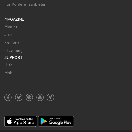
Für Konferenzanbieter
MAGAZINE
Medizin
Jura
Karriere
eLearning
SUPPORT
Hilfe
Mobil