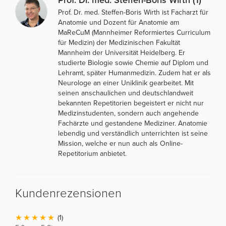
Prof. Dr. med. Steffen-Boris Wirth ist Facharzt für
Anatomie und Dozent für Anatomie am
MaReCuM (Mannheimer Reformiertes Curriculum
für Medizin) der Medizinischen Fakultät
Mannheim der Universität Heidelberg. Er
studierte Biologie sowie Chemie auf Diplom und
Lehramt, später Humanmedizin. Zudem hat er als
Neurologe an einer Uniklinik gearbeitet. Mit
seinen anschaulichen und deutschlandweit
bekannten Repetitorien begeistert er nicht nur
Medizinstudenten, sondern auch angehende
Fachärzte und gestandene Mediziner. Anatomie
lebendig und verständlich unterrichten ist seine
Mission, welche er nun auch als Online-
Repetitorium anbietet.
Kundenrezensionen
(1)