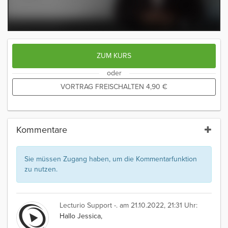
ZUM KURS
oder
VORTRAG FREISCHALTEN
4,90
€
Kommentare
Sie müssen Zugang haben, um die Kommentarfunktion
zu nutzen.
Lecturio Support -.
am 21.10.2022, 21:31 Uhr:
Hallo Jessica,