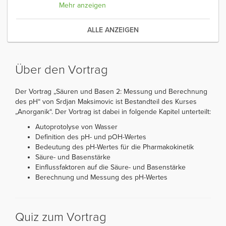
Mehr anzeigen
ALLE ANZEIGEN
Über den Vortrag
Der Vortrag „Säuren und Basen 2: Messung und Berechnung
des pH“ von Srdjan Maksimovic ist Bestandteil des Kurses
„Anorganik“. Der Vortrag ist dabei in folgende Kapitel unterteilt:
Autoprotolyse von Wasser
Definition des pH- und pOH-Wertes
Bedeutung des pH-Wertes für die Pharmakokinetik
Säure- und Basenstärke
Einflussfaktoren auf die Säure- und Basenstärke
Berechnung und Messung des pH-Wertes
Quiz zum Vortrag