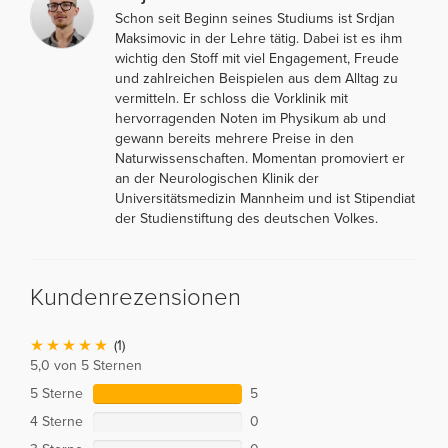
Schon seit Beginn seines Studiums ist Srdjan
Maksimovic in der Lehre tätig. Dabei ist es ihm
wichtig den Stoff mit viel Engagement, Freude
und zahlreichen Beispielen aus dem Alltag zu
vermitteln. Er schloss die Vorklinik mit
hervorragenden Noten im Physikum ab und
gewann bereits mehrere Preise in den
Naturwissenschaften. Momentan promoviert er
an der Neurologischen Klinik der
Universitätsmedizin Mannheim und ist Stipendiat
der Studienstiftung des deutschen Volkes.
Kundenrezensionen
(1)
5,0 von 5 Sternen
5 Sterne
5
4 Sterne
0