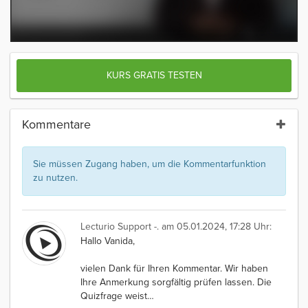
KURS GRATIS TESTEN
Kommentare
Sie müssen Zugang haben, um die Kommentarfunktion
zu nutzen.
Lecturio Support -.
am 05.01.2024, 17:28 Uhr:
Hallo Vanida,
vielen Dank für Ihren Kommentar. Wir haben
Ihre Anmerkung sorgfältig prüfen lassen. Die
Quizfrage weist
…