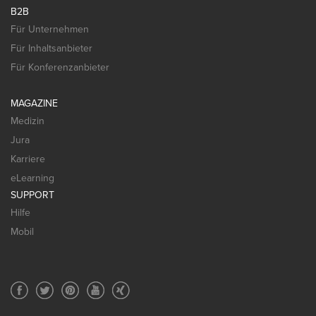
B2B
Für Unternehmen
Für Inhaltsanbieter
Für Konferenzanbieter
MAGAZINE
Medizin
Jura
Karriere
eLearning
SUPPORT
Hilfe
Mobil