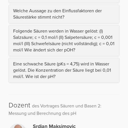
Welche Aussage zu den Einflussfaktoren der
Säurestärke stimmt nicht?
Folgende Säuren werden in Wasser gelöst: (I)
Salzsäure; c = 0,1 mol/l (II) Salpetersäure; c = 0,001
mol/l (III) Schwefelsäure (nicht vollständig); c = 0,01
mol/l Wie ändert sich der pOH?
Eine schwache Säure (pKs = 4,75) wird in Wasser
gelöst. Die Konzentration der Säure liegt bei 0,01
mol/l. Wie ist der pH?
Dozent
des Vortrages Säuren und Basen 2:
Messung und Berechnung des pH
Srdjan Maksimovic