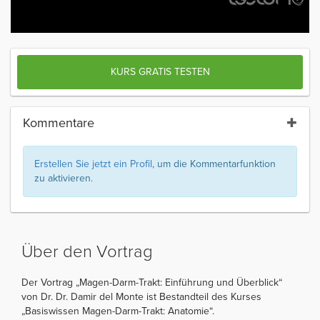
KURS GRATIS TESTEN
Kommentare
Erstellen Sie jetzt ein Profil
, um die Kommentarfunktion
zu aktivieren.
Über den Vortrag
Der Vortrag „Magen-Darm-Trakt: Einführung und Überblick“
von Dr. Dr. Damir del Monte ist Bestandteil des Kurses
„Basiswissen Magen-Darm-Trakt: Anatomie“.