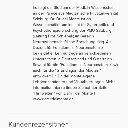
Es folgt ein Studium der Medizin-Wissenschaft
an der Paracelsus Medizinische Privatuniversität
Salzburg. Dr. Dr. del Monte ist als
Wissenschaftler am Institut für Synergetik und
Psychotherapieforschung der PMU Salzburg
(Leitung Prof. Schiepek) im Bereich
Neurowissenschaftliche Forschung tätig. Als
Dozent für Funktionelle Neuroanatomie
bekleidet er Lehraufträge an verschiedenen
Universitäten in Deutschland und Österreich.
Sowohl für die "Funktionelle Neuroanatomie" wie
auch für die "Grundlagen der Medizin"
entwickelt Dr. Dr. del Monte eigene
Lehrkonzeptionen und Visualisierungen. Mehr
Information hierzu finden Sie auf der Seite
"Hirnwelten" von Damir del Monte |
www.damirdelmonte.de.
Kundenrezensionen