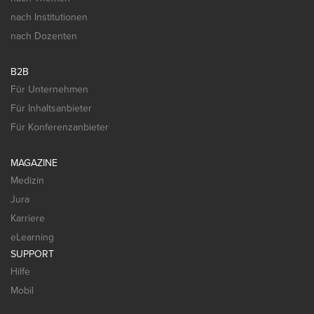
nach Institutionen
nach Dozenten
B2B
Für Unternehmen
Für Inhaltsanbieter
Für Konferenzanbieter
MAGAZINE
Medizin
Jura
Karriere
eLearning
SUPPORT
Hilfe
Mobil