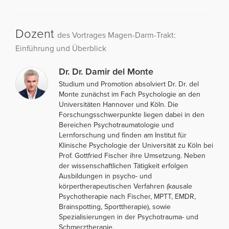
Dozent
des Vortrages Magen-Darm-Trakt:
Einführung und Überblick
Dr. Dr. Damir del Monte
Studium und Promotion absolviert Dr. Dr. del
Monte zunächst im Fach Psychologie an den
Universitäten Hannover und Köln. Die
Forschungsschwerpunkte liegen dabei in den
Bereichen Psychotraumatologie und
Lernforschung und finden am Institut für
Klinische Psychologie der Universität zu Köln bei
Prof. Gottfried Fischer ihre Umsetzung. Neben
der wissenschaftlichen Tätigkeit erfolgen
Ausbildungen in psycho- und
körpertherapeutischen Verfahren (kausale
Psychotherapie nach Fischer, MPTT, EMDR,
Brainspotting, Sporttherapie), sowie
Spezialisierungen in der Psychotrauma- und
Schmerztherapie.