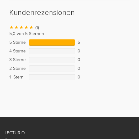
Kundenrezensionen
(1)
5,0 von 5 Sternen
5 Sterne
5
4 Sterne
0
3 Sterne
0
2 Sterne
0
1 Stern
0
LECTURIO