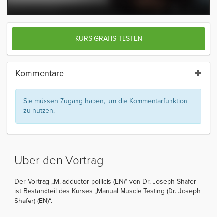
KURS GRATIS TESTEN
Kommentare
Sie müssen Zugang haben, um die Kommentarfunktion
zu nutzen.
Über den Vortrag
Der Vortrag „M. adductor pollicis (EN)“ von Dr. Joseph Shafer
ist Bestandteil des Kurses „Manual Muscle Testing (Dr. Joseph
Shafer) (EN)“.