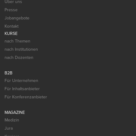
Über uns
Presse
Jobangebote
Kontakt
KURSE
nach Themen
nach Institutionen
nach Dozenten
B2B
Für Unternehmen
Für Inhaltsanbieter
Für Konferenzanbieter
MAGAZINE
Medizin
Jura