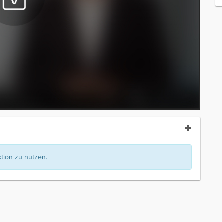
ion zu nutzen.