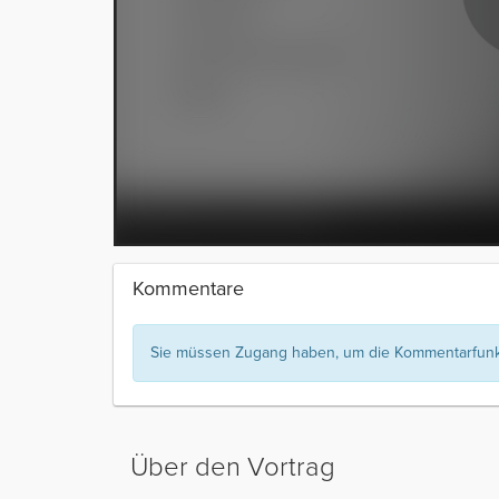
Kommentare
Sie müssen Zugang haben, um die Kommentarfunkt
Über den Vortrag