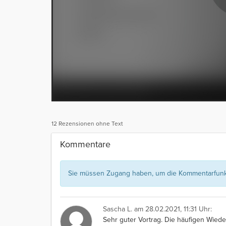
12 Rezensionen ohne Text
Kommentare
Sie müssen Zugang haben, um die Kommentarfunkt
Sascha L.
am 28.02.2021, 11:31 Uhr:
Sehr guter Vortrag. Die häufigen Wiede