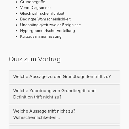
Grundbegriffe
Venn-Diagramme
Gleichwahrscheinlichkeit
Bedingte Wahrscheinlichkeit
Unabhängigkeit zweier Ereignisse
Hypergeometrische Verteilung
Kurzzusammenfassung
Quiz zum Vortrag
Welche Aussage zu den Grundbegriffen trifft zu?
Welche Zuordnung von Grundbegriff und
Definition trifft nicht zu?
Welche Aussage trifft nicht zu?
Wahrscheinlichkeiten...