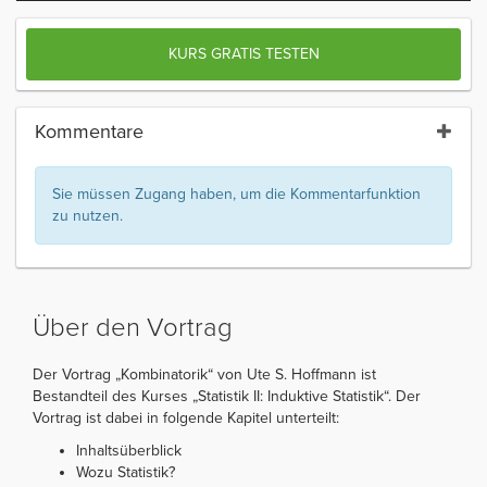
KURS GRATIS TESTEN
Kommentare
Sie müssen Zugang haben, um die Kommentarfunktion
zu nutzen.
Über den Vortrag
Der Vortrag „Kombinatorik“ von Ute S. Hoffmann ist
Bestandteil des Kurses „Statistik II: Induktive Statistik“. Der
Vortrag ist dabei in folgende Kapitel unterteilt:
Inhaltsüberblick
Wozu Statistik?