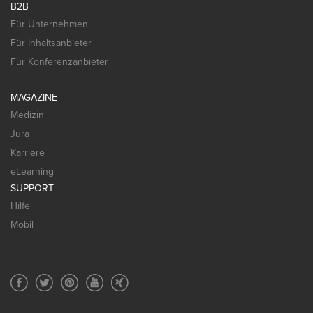
B2B
Für Unternehmen
Für Inhaltsanbieter
Für Konferenzanbieter
MAGAZINE
Medizin
Jura
Karriere
eLearning
SUPPORT
Hilfe
Mobil