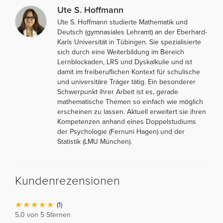
Ute S. Hoffmann
Ute S. Hoffmann studierte Mathematik und
Deutsch (gymnasiales Lehramt) an der Eberhard-
Karls Universität in Tübingen. Sie spezialisierte
sich durch eine Weiterbildung im Bereich
Lernblockaden, LRS und Dyskalkulie und ist
damit im freiberuflichen Kontext für schulische
und universitäre Träger tätig. Ein besonderer
Schwerpunkt ihrer Arbeit ist es, gerade
mathematische Themen so einfach wie möglich
erscheinen zu lassen. Aktuell erweitert sie ihren
Kompetenzen anhand eines Doppelstudiums
der Psychologie (Fernuni Hagen) und der
Statistik (LMU München).
Kundenrezensionen
(1)
5,0 von 5 Sternen