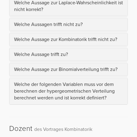
Welche Aussage zur Laplace-Wahrscheinlichkeit ist
nicht korrekt?
Welche Aussagen trifft nicht zu?
Welche Aussage zur Kombinatorik trifft nicht zu?
Welche Aussage trifft zu?
Welche Aussage zur Binomialverteilung trifft zu?
Welche der folgenden Variablen muss vor dem
berechnen der hypergeometrischen Verteilung
berechnet werden und ist korrekt definiert?
Dozent
des Vortrages Kombinatorik