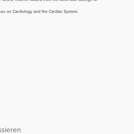
rses on Cardiology and the Cardiac System.
ssieren