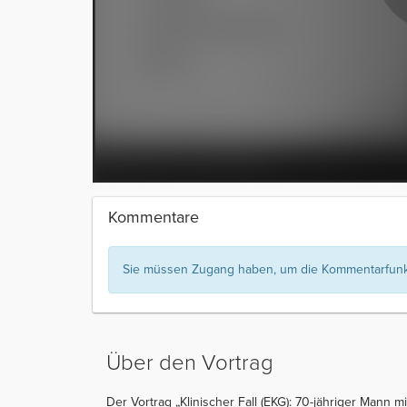
Kommentare
Sie müssen Zugang haben, um die Kommentarfunkt
Über den Vortrag
Der Vortrag „Klinischer Fall (EKG): 70-jähriger Mann 