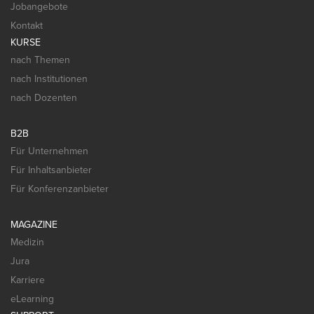
Jobangebote
Kontakt
KURSE
nach Themen
nach Institutionen
nach Dozenten
B2B
Für Unternehmen
Für Inhaltsanbieter
Für Konferenzanbieter
MAGAZINE
Medizin
Jura
Karriere
eLearning