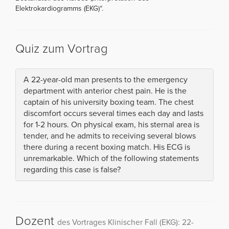
Elektrokardiogramms (EKG)“.
Quiz zum Vortrag
A 22-year-old man presents to the emergency
department with anterior chest pain. He is the
captain of his university boxing team. The chest
discomfort occurs several times each day and lasts
for 1-2 hours. On physical exam, his sternal area is
tender, and he admits to receiving several blows
there during a recent boxing match. His ECG is
unremarkable. Which of the following statements
regarding this case is false?
Dozent
des Vortrages Klinischer Fall (EKG): 22-