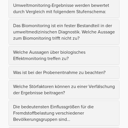
Umweltmonitoring-Ergebnisse werden bewertet
durch Vergleich mit folgendem Stufenschema:
Das Biomonitoring ist ein fester Bestandteil in der
umweltmedizinischen Diagnostik. Welche Aussage
zum Biomonitoring trifft nicht zu?
Welche Aussagen über biologisches
Effektmonitoring treffen zu?
Was ist bei der Probenentnahme zu beachten?
Welche Störfaktoren können zu einer Verfälschung
der Ergebnisse beitragen?
Die bedeutensten Einflussgrößen für die
Fremdstoffbelastung verschiedener
Bevölkerungsgruppen sind...