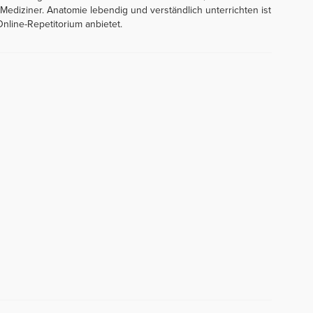
diziner. Anatomie lebendig und verständlich unterrichten ist
nline-Repetitorium anbietet.