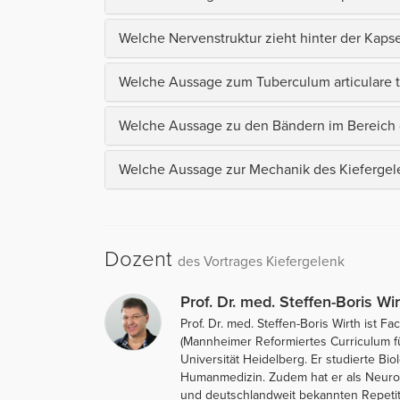
Welche Nervenstruktur zieht hinter der Kapse
Welche Aussage zum Tuberculum articulare tri
Welche Aussage zu den Bändern im Bereich de
Welche Aussage zur Mechanik des Kiefergelenk
Dozent
des Vortrages Kiefergelenk
Prof. Dr. med. Steffen-Boris Wir
Prof. Dr. med. Steffen-Boris Wirth ist
(Mannheimer Reformiertes Curriculum f
Universität Heidelberg. Er studierte Bi
Humanmedizin. Zudem hat er als Neurolo
und deutschlandweit bekannten Repetit