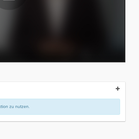
ion zu nutzen.