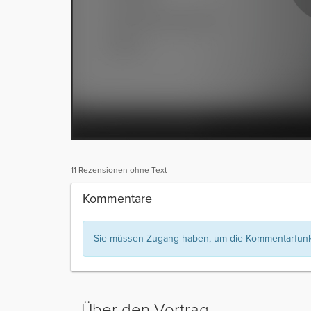
11 Rezensionen ohne Text
Kommentare
Sie müssen Zugang haben, um die Kommentarfunkt
Über den Vortrag