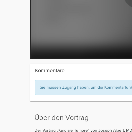
Kommentare
Sie müssen Zugang haben, um die Kommentarfunkt
Über den Vortrag
Der Vortrag „Kardiale Tumore“ von Joseph Alpert, MD