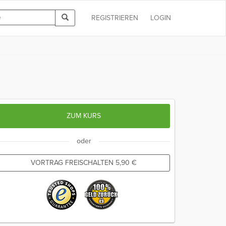
REGISTRIEREN
LOGIN
ZUM KURS
oder
VORTRAG FREISCHALTEN
5,90
€