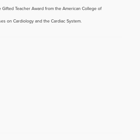
e Gifted Teacher Award from the American College of
rses on Cardiology and the Cardiac System.