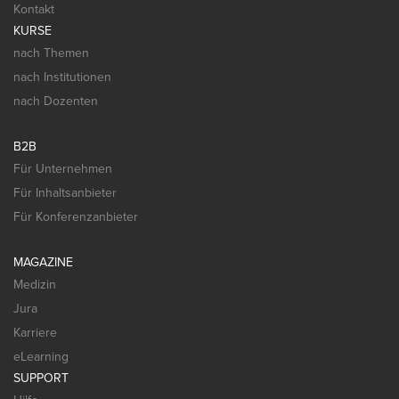
Kontakt
KURSE
nach Themen
nach Institutionen
nach Dozenten
B2B
Für Unternehmen
Für Inhaltsanbieter
Für Konferenzanbieter
MAGAZINE
Medizin
Jura
Karriere
eLearning
SUPPORT