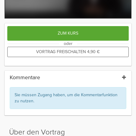
ZUM KURS
oder
VORTRAG FREISCHALTEN
4,90
€
Kommentare
Sie müssen Zugang haben, um die Kommentarfunktion
zu nutzen.
Über den Vortrag