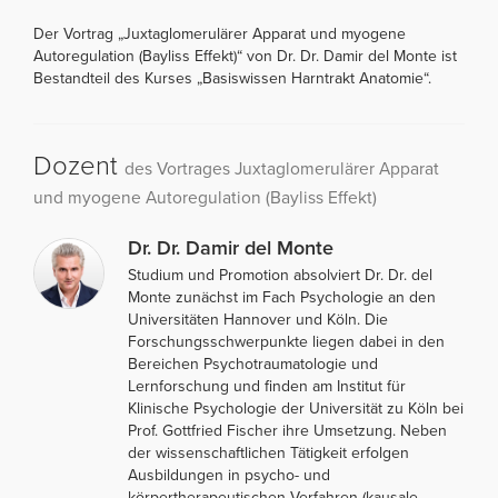
Der Vortrag „Juxtaglomerulärer Apparat und myogene
Autoregulation (Bayliss Effekt)“ von Dr. Dr. Damir del Monte ist
Bestandteil des Kurses „Basiswissen Harntrakt Anatomie“.
Dozent
des Vortrages Juxtaglomerulärer Apparat
und myogene Autoregulation (Bayliss Effekt)
Dr. Dr. Damir del Monte
Studium und Promotion absolviert Dr. Dr. del
Monte zunächst im Fach Psychologie an den
Universitäten Hannover und Köln. Die
Forschungsschwerpunkte liegen dabei in den
Bereichen Psychotraumatologie und
Lernforschung und finden am Institut für
Klinische Psychologie der Universität zu Köln bei
Prof. Gottfried Fischer ihre Umsetzung. Neben
der wissenschaftlichen Tätigkeit erfolgen
Ausbildungen in psycho- und
körpertherapeutischen Verfahren (kausale