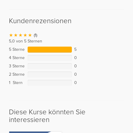
Kundenrezensionen
(1)
5,0 von 5 Sternen
5 Sterne
5
4 Sterne
0
3 Sterne
0
2 Sterne
0
1 Stern
0
Diese Kurse könnten Sie
interessieren