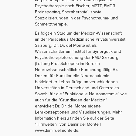
Psychotherapie nach Fischer, MPTT, EMDR,
Brainspotting, Sporttherapie), sowie
Spezialisierungen in der Psychotrauma- und
Schmerztherapie.
Es folgt ein Studium der Medizin-Wissenschaft
an der Paracelsus Medizinische Privatuniversität
Salzburg. Dr. Dr. del Monte ist als
Wissenschaftler am Institut für Synergetik und
Psychotherapieforschung der PMU Salzburg
(Leitung Prof. Schiepek) im Bereich
Neurowissenschaftliche Forschung tätig. Als
Dozent für Funktionelle Neuroanatomie
bekleidet er Lehraufträge an verschiedenen
Universitäten in Deutschland und Österreich.
Sowohl für die "Funktionelle Neuroanatomie" wie
auch für die "Grundlagen der Medizin"
entwickelt Dr. Dr. del Monte eigene
Lehrkonzeptionen und Visualisierungen. Mehr
Information hierzu finden Sie auf der Seite
"Hirnwelten" von Damir del Monte |
www.damirdelmonte.de.