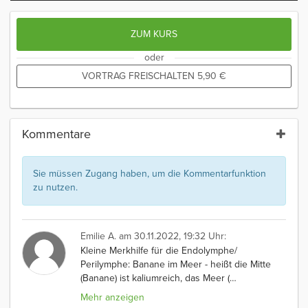
ZUM KURS
oder
VORTRAG FREISCHALTEN
5,90
€
Kommentare
Sie müssen Zugang haben, um die Kommentarfunktion
zu nutzen.
Emilie A.
am 30.11.2022, 19:32 Uhr:
Kleine Merkhilfe für die Endolymphe/
Perilymphe: Banane im Meer - heißt die Mitte
(Banane) ist kaliumreich, das Meer (
…
Mehr anzeigen