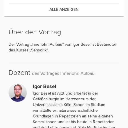
ALLE ANZEIGEN
Über den Vortrag
Der Vortrag „Innenohr: Aufbau“ von Igor Besel ist Bestandteil
des Kurses „Sensorik“.
Dozent
des Vortrages Innenohr: Aufbau
Igor Besel
Igor Besel ist Arzt und arbeitet in der
Gefäßchirurgie im Herzzentrum der
Universitätsklinik Köln. Schon im Studium
vermittelte er naturwissenschaftliche
Grundlagen in Repetitorien an seine eigenen
Kommilitonen und ist bis heute in Repetitorien
und der Lehre engagiert. Sein Medizinstudium