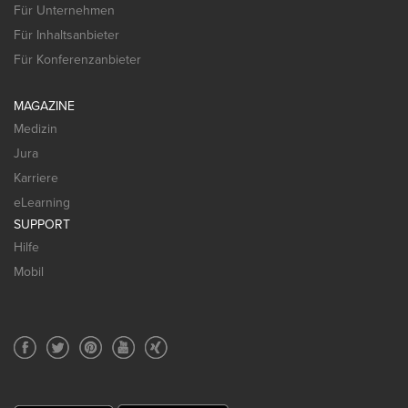
Für Unternehmen
Für Inhaltsanbieter
Für Konferenzanbieter
MAGAZINE
Medizin
Jura
Karriere
eLearning
SUPPORT
Hilfe
Mobil