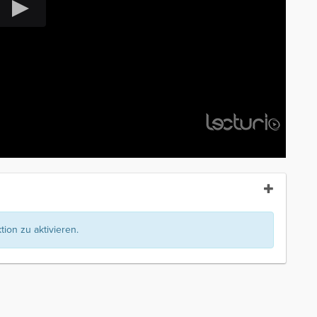
ion zu aktivieren.