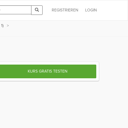
REGISTRIEREN
LOGIN
1)
KURS GRATIS TESTEN