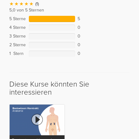
(1)
5,0 von 5 Sternen
5 Sterne
5
4 Sterne
0
3 Sterne
0
2 Sterne
0
1 Stern
0
Diese Kurse könnten Sie
interessieren