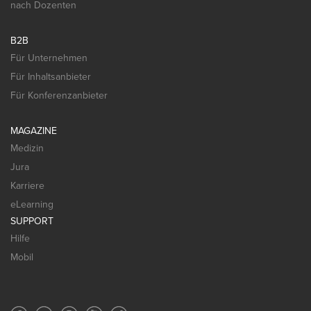
nach Dozenten
B2B
Für Unternehmen
Für Inhaltsanbieter
Für Konferenzanbieter
MAGAZINE
Medizin
Jura
Karriere
eLearning
SUPPORT
Hilfe
Mobil