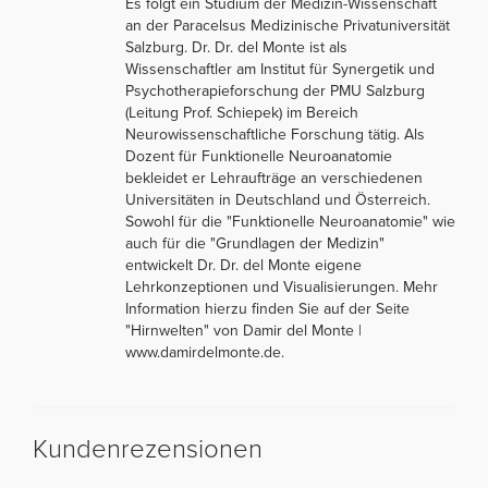
Es folgt ein Studium der Medizin-Wissenschaft
an der Paracelsus Medizinische Privatuniversität
Salzburg. Dr. Dr. del Monte ist als
Wissenschaftler am Institut für Synergetik und
Psychotherapieforschung der PMU Salzburg
(Leitung Prof. Schiepek) im Bereich
Neurowissenschaftliche Forschung tätig. Als
Dozent für Funktionelle Neuroanatomie
bekleidet er Lehraufträge an verschiedenen
Universitäten in Deutschland und Österreich.
Sowohl für die "Funktionelle Neuroanatomie" wie
auch für die "Grundlagen der Medizin"
entwickelt Dr. Dr. del Monte eigene
Lehrkonzeptionen und Visualisierungen. Mehr
Information hierzu finden Sie auf der Seite
"Hirnwelten" von Damir del Monte |
www.damirdelmonte.de.
Kundenrezensionen