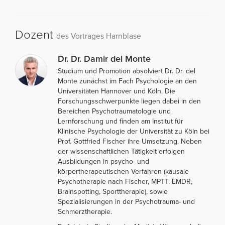
Dozent
des Vortrages Harnblase
Dr. Dr. Damir del Monte
Studium und Promotion absolviert Dr. Dr. del
Monte zunächst im Fach Psychologie an den
Universitäten Hannover und Köln. Die
Forschungsschwerpunkte liegen dabei in den
Bereichen Psychotraumatologie und
Lernforschung und finden am Institut für
Klinische Psychologie der Universität zu Köln bei
Prof. Gottfried Fischer ihre Umsetzung. Neben
der wissenschaftlichen Tätigkeit erfolgen
Ausbildungen in psycho- und
körpertherapeutischen Verfahren (kausale
Psychotherapie nach Fischer, MPTT, EMDR,
Brainspotting, Sporttherapie), sowie
Spezialisierungen in der Psychotrauma- und
Schmerztherapie.