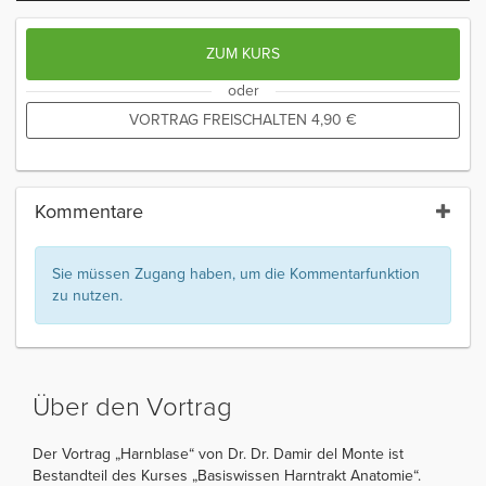
ZUM KURS
oder
VORTRAG FREISCHALTEN
4,90
€
Kommentare
Sie müssen Zugang haben, um die Kommentarfunktion
zu nutzen.
Über den Vortrag
Der Vortrag „Harnblase“ von Dr. Dr. Damir del Monte ist
Bestandteil des Kurses „Basiswissen Harntrakt Anatomie“.