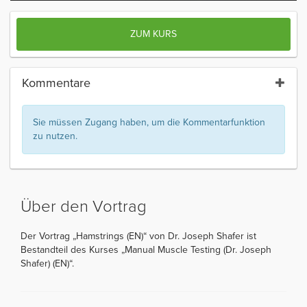
ZUM KURS
Kommentare
Sie müssen Zugang haben, um die Kommentarfunktion
zu nutzen.
Über den Vortrag
Der Vortrag „Hamstrings (EN)“ von Dr. Joseph Shafer ist
Bestandteil des Kurses „Manual Muscle Testing (Dr. Joseph
Shafer) (EN)“.