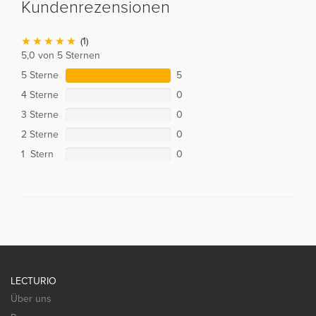
Kundenrezensionen
(1)
5,0 von 5 Sternen
5 Sterne
5
4 Sterne
0
3 Sterne
0
2 Sterne
0
1 Stern
0
LECTURIO
Über uns