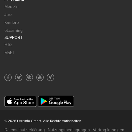
Medizin
Jura
Karriere
eLearning
SUPPORT
Hilfe
Mobil
© 2026 Lecturio GmbH. Alle Rechte vorbehalten.
Datenschutzerklärung
Nutzungsbedingungen
Vertrag kündigen