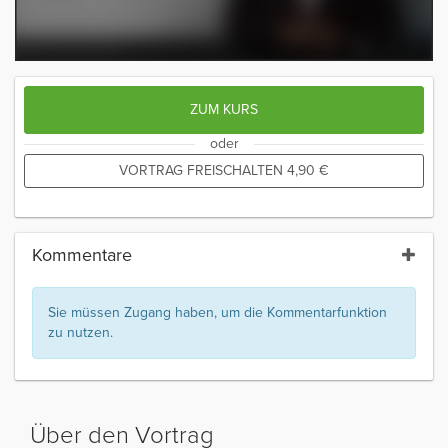
ZUM KURS
oder
VORTRAG FREISCHALTEN
4,90
€
Kommentare
Sie müssen Zugang haben, um die Kommentarfunktion
zu nutzen.
Über den Vortrag