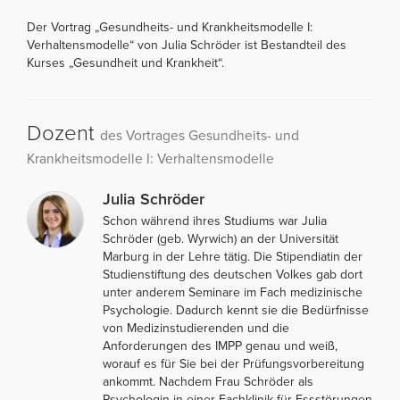
Der Vortrag „Gesundheits- und Krankheitsmodelle I:
Verhaltensmodelle“ von Julia Schröder ist Bestandteil des
Kurses „Gesundheit und Krankheit“.
Dozent
des Vortrages Gesundheits- und
Krankheitsmodelle I: Verhaltensmodelle
Julia Schröder
Schon während ihres Studiums war Julia
Schröder (geb. Wyrwich) an der Universität
Marburg in der Lehre tätig. Die Stipendiatin der
Studienstiftung des deutschen Volkes gab dort
unter anderem Seminare im Fach medizinische
Psychologie. Dadurch kennt sie die Bedürfnisse
von Medizinstudierenden und die
Anforderungen des IMPP genau und weiß,
worauf es für Sie bei der Prüfungsvorbereitung
ankommt. Nachdem Frau Schröder als
Psychologin in einer Fachklinik für Essstörungen