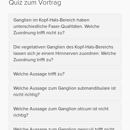
Quiz zum Vortrag
Ganglien im Kopf-Hals-Bereich haben
unterschiedliche Faser-Qualitäten. Welche
Zuordnung trifft nicht zu?
Die vegetativen Ganglien des Kopf-Hals-Bereichs
lassen sich je einem Hirnnerven zuordnen. Welche
Zuordnung trifft zu?
Welche Aussage trifft zu?
Welche Aussage zum Ganglion submandibulare ist
nicht richtig?
Welche Aussage zum Ganglion oticum ist nicht
richtig?
Welche Aussage zum Ganglion geniculi trifft nicht