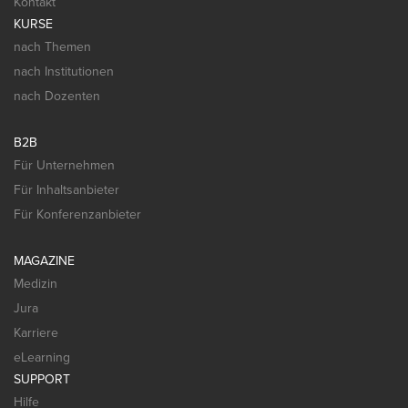
Kontakt
KURSE
nach Themen
nach Institutionen
nach Dozenten
B2B
Für Unternehmen
Für Inhaltsanbieter
Für Konferenzanbieter
MAGAZINE
Medizin
Jura
Karriere
eLearning
SUPPORT
Hilfe