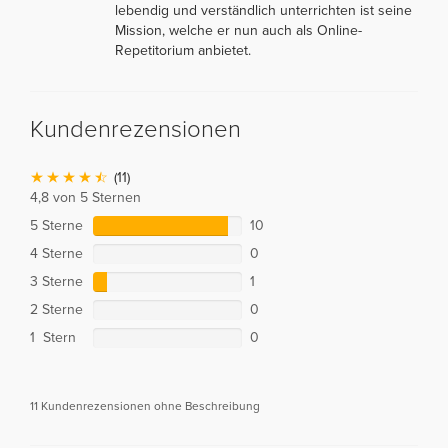
lebendig und verständlich unterrichten ist seine
Mission, welche er nun auch als Online-
Repetitorium anbietet.
Kundenrezensionen
(11)
4,8 von 5 Sternen
5 Sterne
10
4 Sterne
0
3 Sterne
1
2 Sterne
0
1 Stern
0
11 Kundenrezensionen ohne Beschreibung