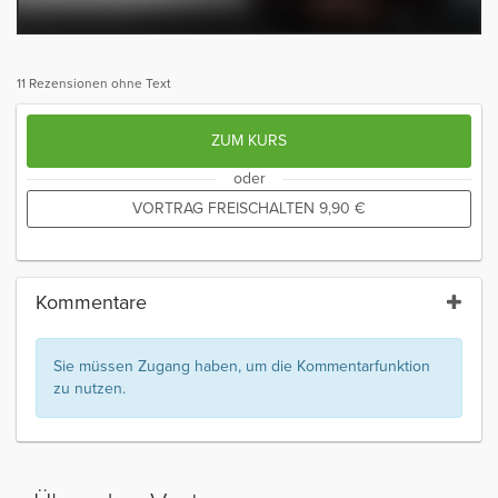
11 Rezensionen ohne Text
ZUM KURS
oder
VORTRAG FREISCHALTEN
9,90
€
Kommentare
Sie müssen Zugang haben, um die Kommentarfunktion
zu nutzen.