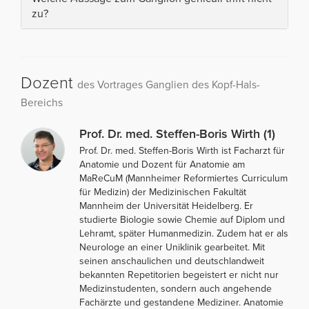
zu?
Dozent
des Vortrages Ganglien des Kopf-Hals-
Bereichs
Prof. Dr. med. Steffen-Boris Wirth (1)
Prof. Dr. med. Steffen-Boris Wirth ist Facharzt für
Anatomie und Dozent für Anatomie am
MaReCuM (Mannheimer Reformiertes Curriculum
für Medizin) der Medizinischen Fakultät
Mannheim der Universität Heidelberg. Er
studierte Biologie sowie Chemie auf Diplom und
Lehramt, später Humanmedizin. Zudem hat er als
Neurologe an einer Uniklinik gearbeitet. Mit
seinen anschaulichen und deutschlandweit
bekannten Repetitorien begeistert er nicht nur
Medizinstudenten, sondern auch angehende
Fachärzte und gestandene Mediziner. Anatomie