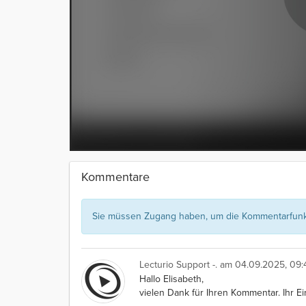
Kommentare
Sie müssen Zugang haben, um die Kommentarfunkt
Lecturio Support -.
am 04.09.2025, 09:
Hallo Elisabeth,
vielen Dank für Ihren Kommentar. Ihr Ei