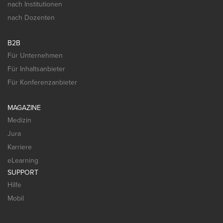
nach Institutionen
nach Dozenten
B2B
Für Unternehmen
Für Inhaltsanbieter
Für Konferenzanbieter
MAGAZINE
Medizin
Jura
Karriere
eLearning
SUPPORT
Hilfe
Mobil