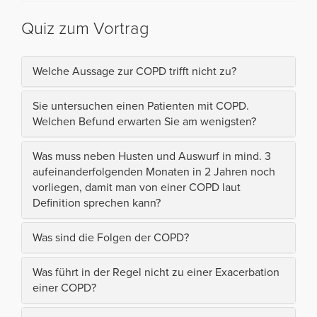
Quiz zum Vortrag
Welche Aussage zur COPD trifft nicht zu?
Sie untersuchen einen Patienten mit COPD.
Welchen Befund erwarten Sie am wenigsten?
Was muss neben Husten und Auswurf in mind. 3
aufeinanderfolgenden Monaten in 2 Jahren noch
vorliegen, damit man von einer COPD laut
Definition sprechen kann?
Was sind die Folgen der COPD?
Was führt in der Regel nicht zu einer Exacerbation
einer COPD?