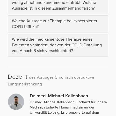
wenig atmet und zunehmend eintrübt. Welche
Aussage ist in diesem Zusammenhang falsch?
Welche Aussage zur Therapie bei exacerbierter
COPD trifft zu?
Wie wird die medikamentöse Therapie eines
Patienten verändert, der von der GOLD Einteilung
von A nach B sich verschlechtert?
Dozent
des Vortrages Chronisch obstruktive
Lungenerkrankung
Dr. med. Michael Kallenbach
Dr. med. Michael Kallenbach, Facharzt für Innere
Medizin, studierte Humanmedizin an der
Universität Leipzig. Er promovierte auf dem