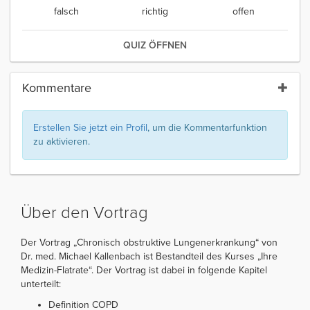
falsch
richtig
offen
QUIZ ÖFFNEN
Kommentare
Erstellen Sie jetzt ein Profil
, um die Kommentarfunktion
zu aktivieren.
Über den Vortrag
Der Vortrag „Chronisch obstruktive Lungenerkrankung“ von
Dr. med. Michael Kallenbach ist Bestandteil des Kurses „Ihre
Medizin-Flatrate“. Der Vortrag ist dabei in folgende Kapitel
unterteilt:
Definition COPD