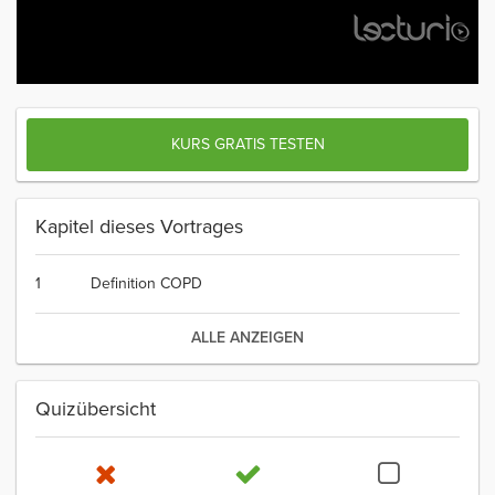
KURS GRATIS TESTEN
Kapitel dieses Vortrages
1
Definition COPD
ALLE ANZEIGEN
Quizübersicht