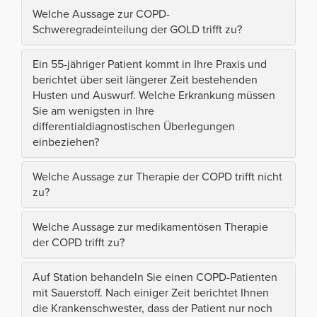
Welche Aussage zur COPD-
Schweregradeinteilung der GOLD trifft zu?
Ein 55-jähriger Patient kommt in Ihre Praxis und
berichtet über seit längerer Zeit bestehenden
Husten und Auswurf. Welche Erkrankung müssen
Sie am wenigsten in Ihre
differentialdiagnostischen Überlegungen
einbeziehen?
Welche Aussage zur Therapie der COPD trifft nicht
zu?
Welche Aussage zur medikamentösen Therapie
der COPD trifft zu?
Auf Station behandeln Sie einen COPD-Patienten
mit Sauerstoff. Nach einiger Zeit berichtet Ihnen
die Krankenschwester, dass der Patient nur noch