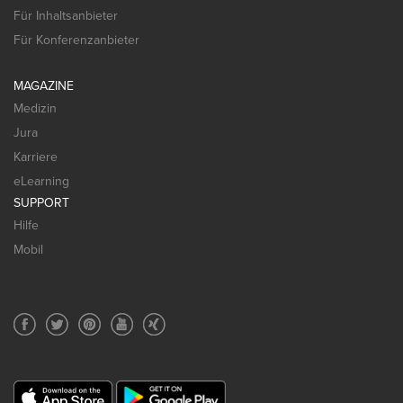
Für Inhaltsanbieter
Für Konferenzanbieter
MAGAZINE
Medizin
Jura
Karriere
eLearning
SUPPORT
Hilfe
Mobil