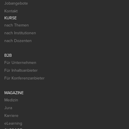
Jobangebote
Kontakt
KURSE
nach Themen
nach Institutionen
nach Dozenten
B2B
Für Unternehmen
Für Inhaltsanbieter
Für Konferenzanbieter
MAGAZINE
Medizin
Jura
Karriere
eLearning