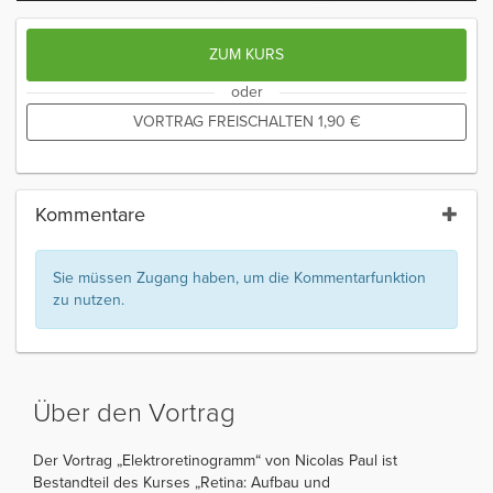
ZUM KURS
oder
VORTRAG FREISCHALTEN
1,90
€
Kommentare
Sie müssen Zugang haben, um die Kommentarfunktion
zu nutzen.
Über den Vortrag
Der Vortrag „Elektroretinogramm“ von Nicolas Paul ist
Bestandteil des Kurses „Retina: Aufbau und