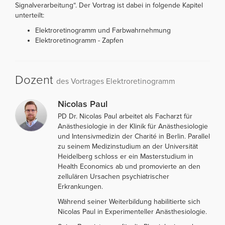
Signalverarbeitung“. Der Vortrag ist dabei in folgende Kapitel
unterteilt:
Elektroretinogramm und Farbwahrnehmung
Elektroretinogramm - Zapfen
Dozent
des Vortrages Elektroretinogramm
Nicolas Paul
PD Dr. Nicolas Paul arbeitet als Facharzt für
Anästhesiologie in der Klinik für Anästhesiologie
und Intensivmedizin der Charité in Berlin. Parallel
zu seinem Medizinstudium an der Universität
Heidelberg schloss er ein Masterstudium in
Health Economics ab und promovierte an den
zellulären Ursachen psychiatrischer
Erkrankungen.
Während seiner Weiterbildung habilitierte sich
Nicolas Paul in Experimenteller Anästhesiologie.