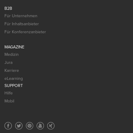
B2B
Für Unternehmen
Für Inhaltsanbieter
Für Konferenzanbieter
MAGAZINE
Medizin
Jura
Karriere
eLearning
SUPPORT
Hilfe
Mobil