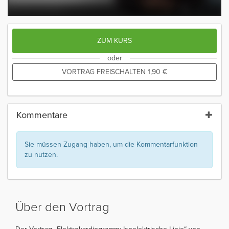
ZUM KURS
oder
VORTRAG FREISCHALTEN
1,90
€
Kommentare
Sie müssen Zugang haben, um die Kommentarfunktion
zu nutzen.
Über den Vortrag