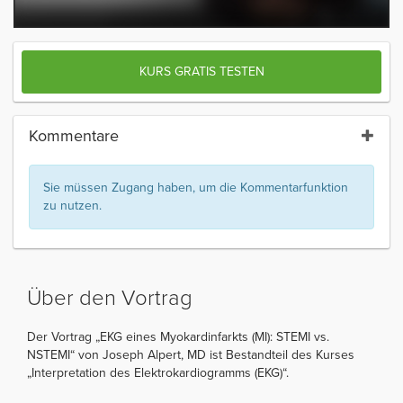
KURS GRATIS TESTEN
Kommentare
Sie müssen Zugang haben, um die Kommentarfunktion
zu nutzen.
Über den Vortrag
Der Vortrag „EKG eines Myokardinfarkts (MI): STEMI vs.
NSTEMI“ von Joseph Alpert, MD ist Bestandteil des Kurses
„Interpretation des Elektrokardiogramms (EKG)“.