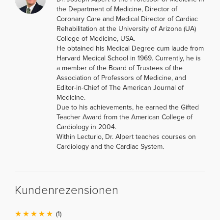
the Department of Medicine, Director of
Coronary Care and Medical Director of Cardiac
Rehabilitation at the University of Arizona (UA)
College of Medicine, USA.
He obtained his Medical Degree cum laude from
Harvard Medical School in 1969. Currently, he is
a member of the Board of Trustees of the
Association of Professors of Medicine, and
Editor-in-Chief of The American Journal of
Medicine.
Due to his achievements, he earned the Gifted
Teacher Award from the American College of
Cardiology in 2004.
Within Lecturio, Dr. Alpert teaches courses on
Cardiology and the Cardiac System.
Kundenrezensionen
(1)