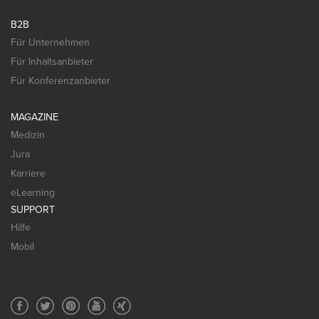
B2B
Für Unternehmen
Für Inhaltsanbieter
Für Konferenzanbieter
MAGAZINE
Medizin
Jura
Karriere
eLearning
SUPPORT
Hilfe
Mobil