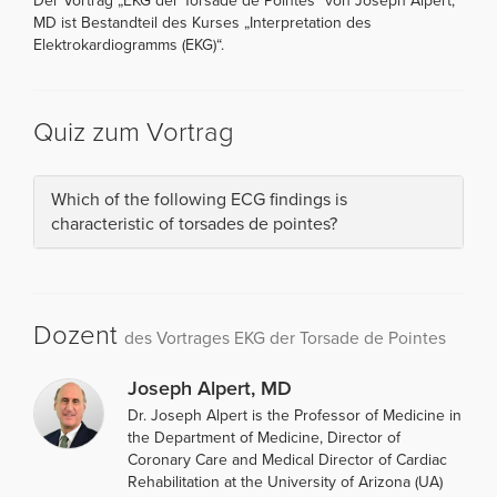
Der Vortrag „EKG der Torsade de Pointes“ von Joseph Alpert,
MD ist Bestandteil des Kurses „Interpretation des
Elektrokardiogramms (EKG)“.
Quiz zum Vortrag
Which of the following ECG findings is
characteristic of torsades de pointes?
Dozent
des Vortrages EKG der Torsade de Pointes
Joseph Alpert, MD
Dr. Joseph Alpert is the Professor of Medicine in
the Department of Medicine, Director of
Coronary Care and Medical Director of Cardiac
Rehabilitation at the University of Arizona (UA)