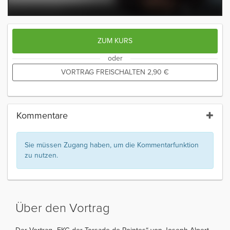
ZUM KURS
oder
VORTRAG FREISCHALTEN
2,90
€
Kommentare
Sie müssen Zugang haben, um die Kommentarfunktion
zu nutzen.
Über den Vortrag