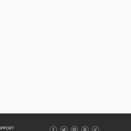
UPPORT