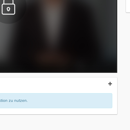
ion zu nutzen.