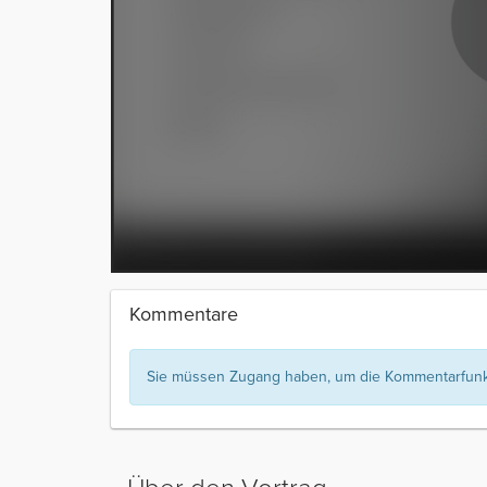
Kommentare
Sie müssen Zugang haben, um die Kommentarfunkt