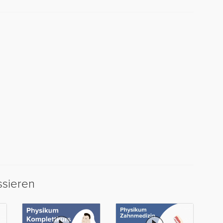
ssieren