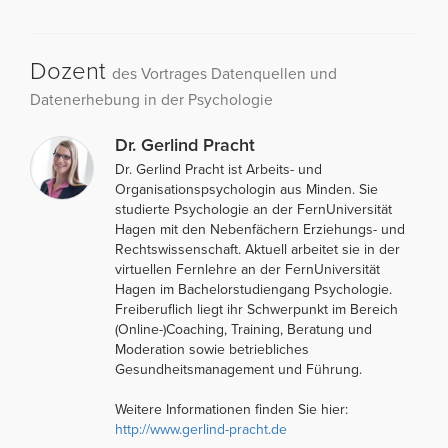
Dozent
des Vortrages Datenquellen und
Datenerhebung in der Psychologie
Dr. Gerlind Pracht
Dr. Gerlind Pracht ist Arbeits- und
Organisationspsychologin aus Minden. Sie
studierte Psychologie an der FernUniversität
Hagen mit den Nebenfächern Erziehungs- und
Rechtswissenschaft. Aktuell arbeitet sie in der
virtuellen Fernlehre an der FernUniversität
Hagen im Bachelorstudiengang Psychologie.
Freiberuflich liegt ihr Schwerpunkt im Bereich
(Online-)Coaching, Training, Beratung und
Moderation sowie betriebliches
Gesundheitsmanagement und Führung.
Weitere Informationen finden Sie hier:
http://www.gerlind-pracht.de