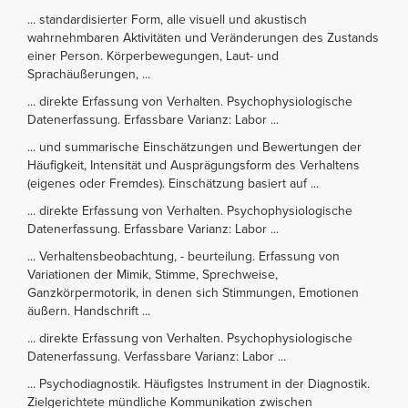
... standardisierter Form, alle visuell und akustisch
wahrnehmbaren Aktivitäten und Veränderungen des Zustands
einer Person. Körperbewegungen, Laut- und
Sprachäußerungen, ...
... direkte Erfassung von Verhalten. Psychophysiologische
Datenerfassung. Erfassbare Varianz: Labor ...
... und summarische Einschätzungen und Bewertungen der
Häufigkeit, Intensität und Ausprägungsform des Verhaltens
(eigenes oder Fremdes). Einschätzung basiert auf ...
... direkte Erfassung von Verhalten. Psychophysiologische
Datenerfassung. Erfassbare Varianz: Labor ...
... Verhaltensbeobachtung, - beurteilung. Erfassung von
Variationen der Mimik, Stimme, Sprechweise,
Ganzkörpermotorik, in denen sich Stimmungen, Emotionen
äußern. Handschrift ...
... direkte Erfassung von Verhalten. Psychophysiologische
Datenerfassung. Verfassbare Varianz: Labor ...
... Psychodiagnostik. Häufigstes Instrument in der Diagnostik.
Zielgerichtete mündliche Kommunikation zwischen