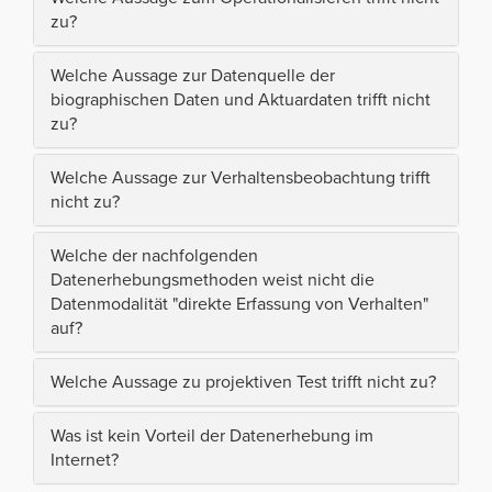
zu?
Welche Aussage zur Datenquelle der
biographischen Daten und Aktuardaten trifft nicht
zu?
Welche Aussage zur Verhaltensbeobachtung trifft
nicht zu?
Welche der nachfolgenden
Datenerhebungsmethoden weist nicht die
Datenmodalität "direkte Erfassung von Verhalten"
auf?
Welche Aussage zu projektiven Test trifft nicht zu?
Was ist kein Vorteil der Datenerhebung im
Internet?