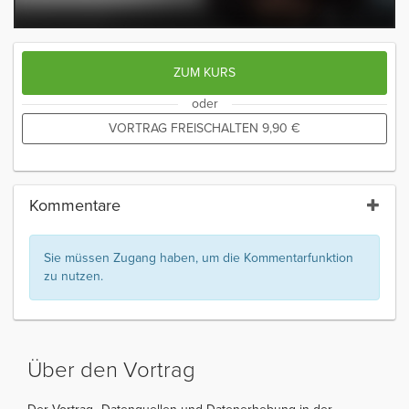
ZUM KURS
oder
VORTRAG FREISCHALTEN
9,90
€
Kommentare
Sie müssen Zugang haben, um die Kommentarfunktion
zu nutzen.
Über den Vortrag