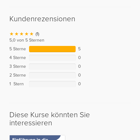
Kundenrezensionen
(1)
5,0 von 5 Sternen
5 Sterne
5
4 Sterne
0
3 Sterne
0
2 Sterne
0
1 Stern
0
Diese Kurse könnten Sie
interessieren