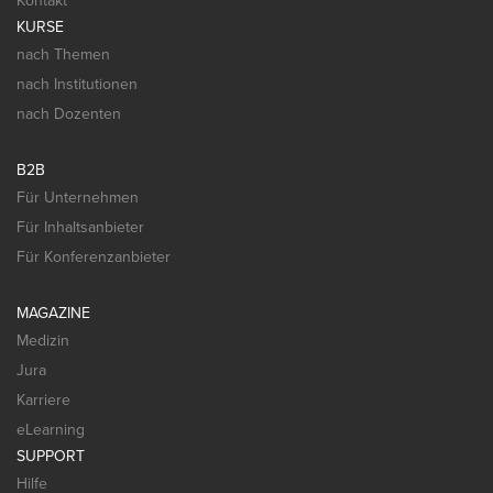
Kontakt
KURSE
nach Themen
nach Institutionen
nach Dozenten
B2B
Für Unternehmen
Für Inhaltsanbieter
Für Konferenzanbieter
MAGAZINE
Medizin
Jura
Karriere
eLearning
SUPPORT
Hilfe