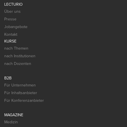
LECTURIO
Über uns
Presse
Jobangebote
Kontakt
KURSE
nach Themen
nach Institutionen
nach Dozenten
B2B
Für Unternehmen
Für Inhaltsanbieter
Für Konferenzanbieter
MAGAZINE
Medizin