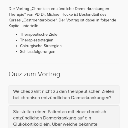
Der Vortrag „Chronisch entzündliche Darmerkrankungen -
Therapie“ von PD Dr. Michael Hocke ist Bestandteil des
Kurses „Gastroenterologie“. Der Vortrag ist dabei in folgende
Kapitel unterteilt:
Therapeutische Ziele
Therapiestrategien
Chirurgische Strategien
Schlussfolgerungen
Quiz zum Vortrag
Welches zählt nicht zu den therapeutischen Zielen
bei chronisch entzündlichen Darmerkrankungen?
Sie stellen einen Patienten mit einer chronisch
entzündlichen Darmerkrankung auf ein
Glukokortikoid ein. Über welche bekannte