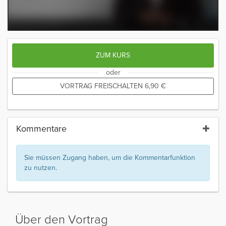
ZUM KURS
oder
VORTRAG FREISCHALTEN
6,90
€
Kommentare
Sie müssen Zugang haben, um die Kommentarfunktion
zu nutzen.
Über den Vortrag