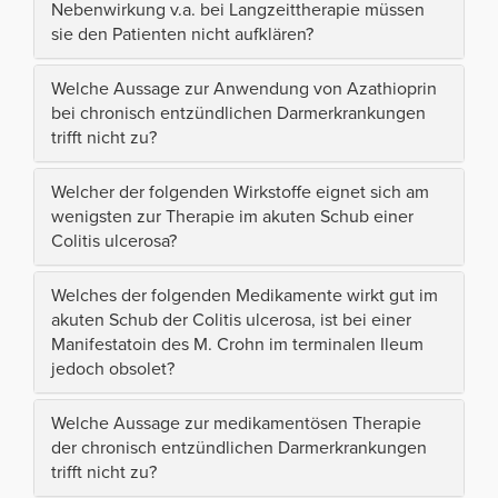
Nebenwirkung v.a. bei Langzeittherapie müssen
sie den Patienten nicht aufklären?
Welche Aussage zur Anwendung von Azathioprin
bei chronisch entzündlichen Darmerkrankungen
trifft nicht zu?
Welcher der folgenden Wirkstoffe eignet sich am
wenigsten zur Therapie im akuten Schub einer
Colitis ulcerosa?
Welches der folgenden Medikamente wirkt gut im
akuten Schub der Colitis ulcerosa, ist bei einer
Manifestatoin des M. Crohn im terminalen Ileum
jedoch obsolet?
Welche Aussage zur medikamentösen Therapie
der chronisch entzündlichen Darmerkrankungen
trifft nicht zu?