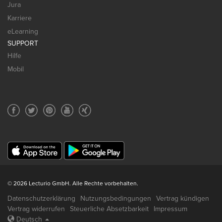
Jura
Karriere
eLearning
SUPPORT
Hilfe
Mobil
© 2026 Lecturio GmbH. Alle Rechte vorbehalten.
Datenschutzerklärung
Nutzungsbedingungen
Vertrag kündigen
Vertrag widerrufen
Steuerliche Absetzbarkeit
Impressum
Deutsch