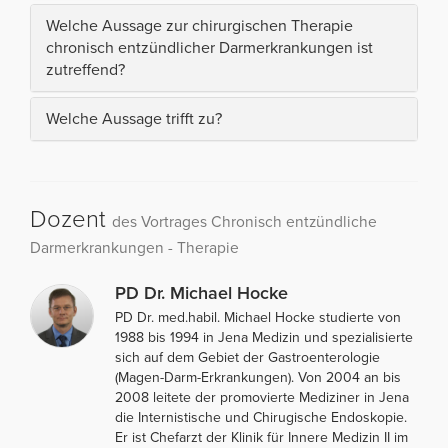
Welche Aussage zur chirurgischen Therapie
chronisch entzündlicher Darmerkrankungen ist
zutreffend?
Welche Aussage trifft zu?
Dozent
des Vortrages Chronisch entzündliche
Darmerkrankungen - Therapie
PD Dr. Michael Hocke
PD Dr. med.habil. Michael Hocke studierte von
1988 bis 1994 in Jena Medizin und spezialisierte
sich auf dem Gebiet der Gastroenterologie
(Magen-Darm-Erkrankungen). Von 2004 an bis
2008 leitete der promovierte Mediziner in Jena
die Internistische und Chirugische Endoskopie.
Er ist Chefarzt der Klinik für Innere Medizin II im