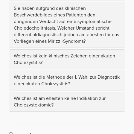
Sie haben aufgrund des klinischen
Beschwerdebildes eines Patienten den
dringenden Verdacht auf eine symptomatische
Choledocholithiasis. Welcher Umstand spricht
differentialdiagnostisch jedoch am ehesten für das
Vorliegen eines Mirizzi-Syndroms?
Welches ist kein klinisches Zeichen einer akuten
Cholezystitis?
Welches ist die Methode der 1. Wahl zur Diagnostik
einer akuten Cholezystitis?
Welches ist am ehesten keine Indikation zur
Cholezystektomie?