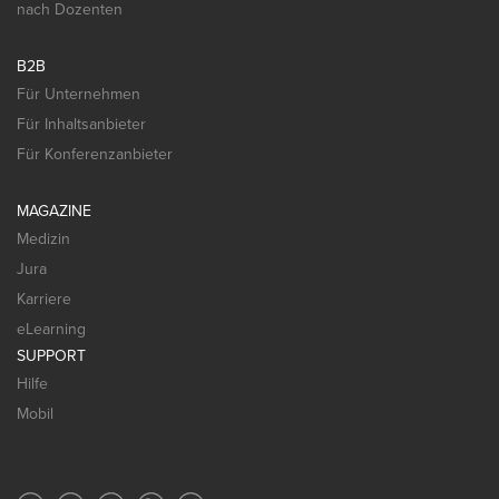
nach Dozenten
B2B
Für Unternehmen
Für Inhaltsanbieter
Für Konferenzanbieter
MAGAZINE
Medizin
Jura
Karriere
eLearning
SUPPORT
Hilfe
Mobil