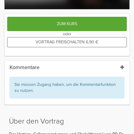
ZUM KURS
oder
VORTRAG FREISCHALTEN
6,90
€
Kommentare
Sie müssen Zugang haben, um die Kommentarfunktion
zu nutzen.
Über den Vortrag