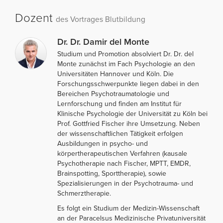
Dozent
des Vortrages Blutbildung
Dr. Dr. Damir del Monte
Studium und Promotion absolviert Dr. Dr. del
Monte zunächst im Fach Psychologie an den
Universitäten Hannover und Köln. Die
Forschungsschwerpunkte liegen dabei in den
Bereichen Psychotraumatologie und
Lernforschung und finden am Institut für
Klinische Psychologie der Universität zu Köln bei
Prof. Gottfried Fischer ihre Umsetzung. Neben
der wissenschaftlichen Tätigkeit erfolgen
Ausbildungen in psycho- und
körpertherapeutischen Verfahren (kausale
Psychotherapie nach Fischer, MPTT, EMDR,
Brainspotting, Sporttherapie), sowie
Spezialisierungen in der Psychotrauma- und
Schmerztherapie.
Es folgt ein Studium der Medizin-Wissenschaft
an der Paracelsus Medizinische Privatuniversität