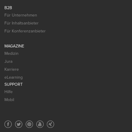
B2B
Für Unternehmen
Für Inhaltsanbieter
Für Konferenzanbieter
MAGAZINE
Medizin
Jura
Karriere
eLearning
SUPPORT
Hilfe
Mobil