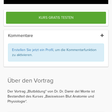
KURS GRATIS TESTEN
Kommentare
Erstellen Sie jetzt ein Profil
, um die Kommentarfunktion
zu aktivieren.
Über den Vortrag
Der Vortrag „Blutbildung“ von Dr. Dr. Damir del Monte ist
Bestandteil des Kurses „Basiswissen Blut Anatomie und
Physiologie“.