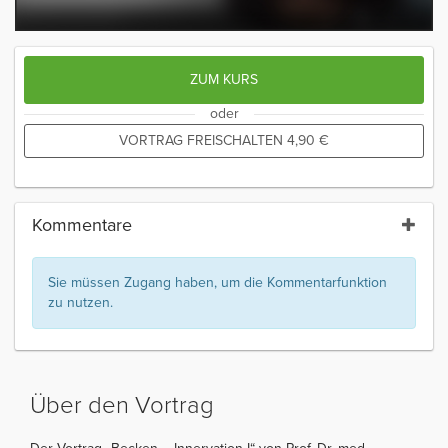
ZUM KURS
oder
VORTRAG FREISCHALTEN
4,90
€
Kommentare
Sie müssen Zugang haben, um die Kommentarfunktion
zu nutzen.
Über den Vortrag