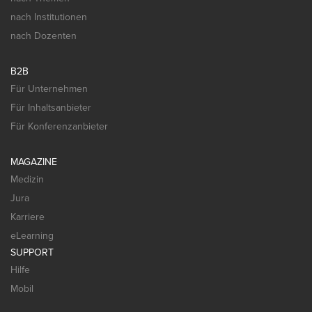
nach Institutionen
nach Dozenten
B2B
Für Unternehmen
Für Inhaltsanbieter
Für Konferenzanbieter
MAGAZINE
Medizin
Jura
Karriere
eLearning
SUPPORT
Hilfe
Mobil