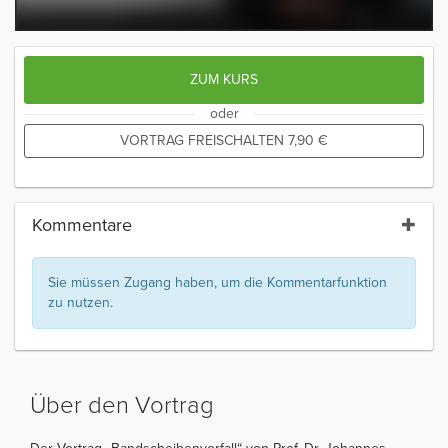
ZUM KURS
oder
VORTRAG FREISCHALTEN
7,90
€
Kommentare
Sie müssen Zugang haben, um die Kommentarfunktion
zu nutzen.
Über den Vortrag