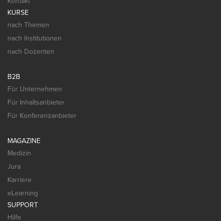
Kontakt
KURSE
nach Themen
nach Institutionen
nach Dozenten
B2B
Für Unternehmen
Für Inhaltsanbieter
Für Konferenzanbieter
MAGAZINE
Medizin
Jura
Karriere
eLearning
SUPPORT
Hilfe