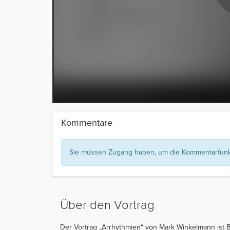
Kommentare
Sie müssen Zugang haben, um die Kommentarfunkt
Über den Vortrag
Der Vortrag „Arrhythmien“ von Mark Winkelmann ist B