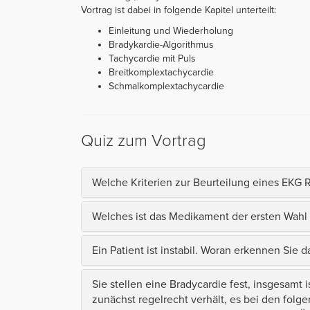
Vortrag ist dabei in folgende Kapitel unterteilt:
Einleitung und Wiederholung
Bradykardie-Algorithmus
Tachycardie mit Puls
Breitkomplextachycardie
Schmalkomplextachycardie
Quiz zum Vortrag
Welche Kriterien zur Beurteilung eines EKG
Welches ist das Medikament der ersten Wahl 
Ein Patient ist instabil. Woran erkennen Sie d
Sie stellen eine Bradycardie fest, insgesamt 
zunächst regelrecht verhält, es bei den fol