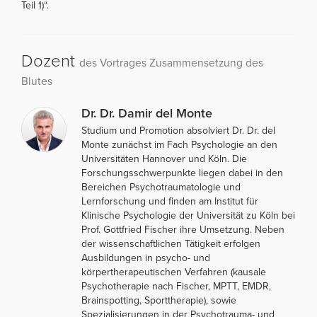
Teil 1)“.
Dozent
des Vortrages Zusammensetzung des
Blutes
Dr. Dr. Damir del Monte
Studium und Promotion absolviert Dr. Dr. del
Monte zunächst im Fach Psychologie an den
Universitäten Hannover und Köln. Die
Forschungsschwerpunkte liegen dabei in den
Bereichen Psychotraumatologie und
Lernforschung und finden am Institut für
Klinische Psychologie der Universität zu Köln bei
Prof. Gottfried Fischer ihre Umsetzung. Neben
der wissenschaftlichen Tätigkeit erfolgen
Ausbildungen in psycho- und
körpertherapeutischen Verfahren (kausale
Psychotherapie nach Fischer, MPTT, EMDR,
Brainspotting, Sporttherapie), sowie
Spezialisierungen in der Psychotrauma- und