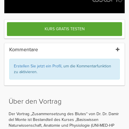
KURS GRATIS TESTEN
Kommentare
Erstellen Sie jetzt ein Profil
, um die Kommentarfunktion
zu aktivieren.
Über den Vortrag
Der Vortrag „Zusammensetzung des Blutes“ von Dr. Dr. Damir
del Monte ist Bestandteil des Kurses „Basiswissen
Naturwissenschaft, Anatomie und Physiologie (UNI-MED-HP