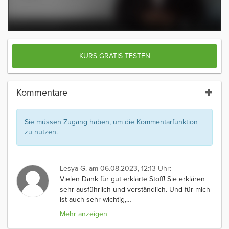
KURS GRATIS TESTEN
Kommentare
Sie müssen Zugang haben, um die Kommentarfunktion
zu nutzen.
Lesya G.
am 06.08.2023, 12:13 Uhr:
Vielen Dank für gut erklärte Stoff! Sie erklären
sehr ausführlich und verständlich. Und für mich
ist auch sehr wichtig,
…
Mehr anzeigen