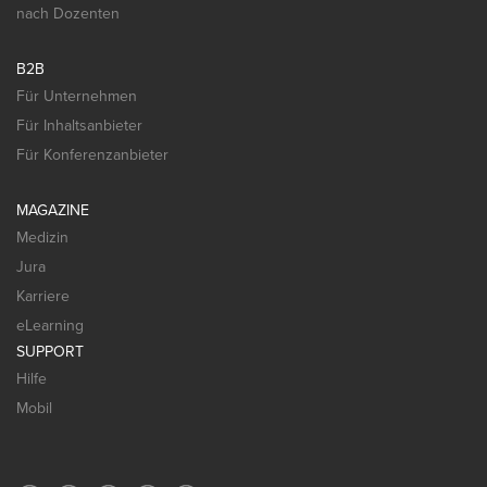
nach Dozenten
B2B
Für Unternehmen
Für Inhaltsanbieter
Für Konferenzanbieter
MAGAZINE
Medizin
Jura
Karriere
eLearning
SUPPORT
Hilfe
Mobil