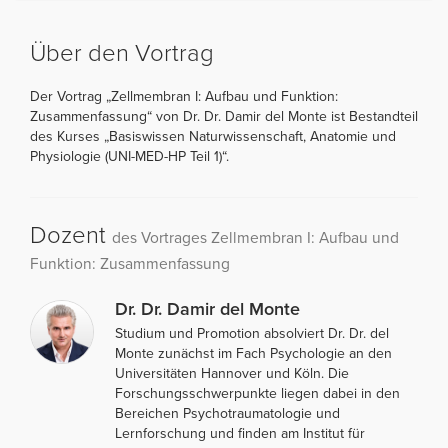
Über den Vortrag
Der Vortrag „Zellmembran I: Aufbau und Funktion:
Zusammenfassung“ von Dr. Dr. Damir del Monte ist Bestandteil
des Kurses „Basiswissen Naturwissenschaft, Anatomie und
Physiologie (UNI-MED-HP Teil 1)“.
Dozent
des Vortrages Zellmembran I: Aufbau und
Funktion: Zusammenfassung
Dr. Dr. Damir del Monte
Studium und Promotion absolviert Dr. Dr. del
Monte zunächst im Fach Psychologie an den
Universitäten Hannover und Köln. Die
Forschungsschwerpunkte liegen dabei in den
Bereichen Psychotraumatologie und
Lernforschung und finden am Institut für