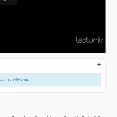
ion zu aktivieren.