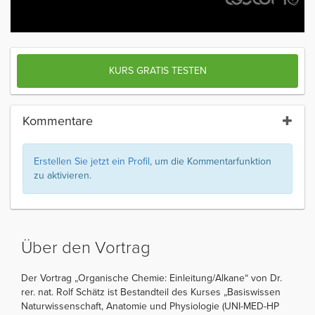
KURS GRATIS TESTEN
Kommentare
Erstellen Sie jetzt ein Profil
, um die Kommentarfunktion
zu aktivieren.
Über den Vortrag
Der Vortrag „Organische Chemie: Einleitung/Alkane“ von Dr.
rer. nat. Rolf Schätz ist Bestandteil des Kurses „Basiswissen
Naturwissenschaft, Anatomie und Physiologie (UNI-MED-HP