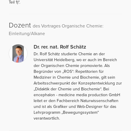
Teil 1)“.
Dozent
des Vortrages Organische Chemie:
Einleitung/Alkane
Dr. rer. nat. Rolf Schätz
Dr. Rolf Schätz studierte Chemie an der
Universität Heidelberg, wo er auch im Bereich
der Organischen Chemie promovierte. Als
Begründer von „ROS“: Repetitorien für
Mediziner in Chemie und Biochemie, gilt sein
Arbeitsschwerpunkt der Konzeptentwicklung zur
„Didaktik der Chemie und Biochemie“. Bei
encephalon - medicine media production GmbH
leitet er den Fachbereich Naturwissenschaften
und ist als Grafiker und Web-Designer für das
Lehrprogramm „Bewegungssystem“
verantwortlich.