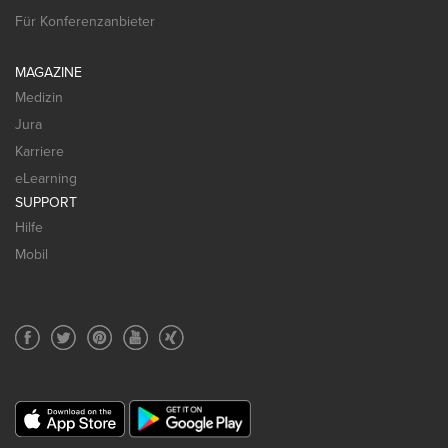
Für Konferenzanbieter
MAGAZINE
Medizin
Jura
Karriere
eLearning
SUPPORT
Hilfe
Mobil