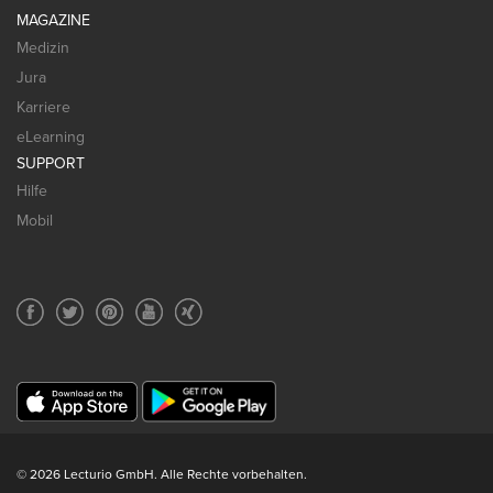
MAGAZINE
Medizin
Jura
Karriere
eLearning
SUPPORT
Hilfe
Mobil
© 2026 Lecturio GmbH. Alle Rechte vorbehalten.