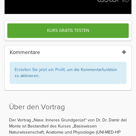
KURS GRATIS TESTEN
Kommentare
Erstellen Sie jetzt ein Profil
, um die Kommentarfunktion
zu aktivieren.
Über den Vortrag
Der Vortrag „Nase: Inneres Grundgerüst“ von Dr. Dr. Damir del
Monte ist Bestandteil des Kurses „Basiswissen
Naturwissenschaft, Anatomie und Physiologie (UNI-MED-HP