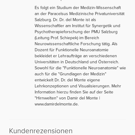
Es folgt ein Studium der Medizin-Wissenschaft
an der Paracelsus Medizinische Privatuniversität
Salzburg. Dr. Dr. del Monte ist als
Wissenschaftler am Institut für Synergetik und
Psychotherapieforschung der PMU Salzburg
(Leitung Prof. Schiepek) im Bereich
Neurowissenschaftliche Forschung tätig. Als
Dozent für Funktionelle Neuroanatomie
bekleidet er Lehraufträge an verschiedenen
Universitäten in Deutschland und Österreich.
Sowohl für die "Funktionelle Neuroanatomie" wie
auch für die "Grundlagen der Medizin"
entwickelt Dr. Dr. del Monte eigene
Lehrkonzeptionen und Visualisierungen. Mehr
Information hierzu finden Sie auf der Seite
"Hirnwelten" von Damir del Monte |
www.damirdelmonte.de.
Kundenrezensionen