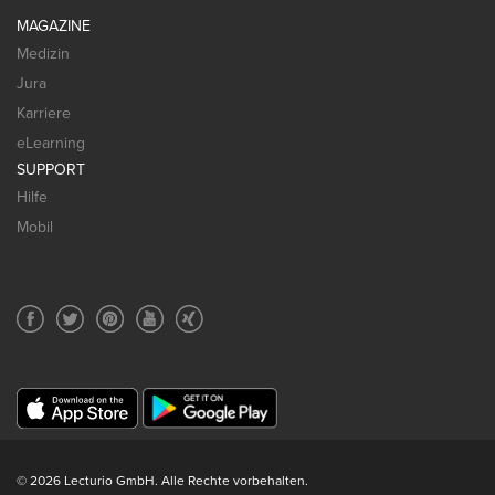
MAGAZINE
Medizin
Jura
Karriere
eLearning
SUPPORT
Hilfe
Mobil
© 2026 Lecturio GmbH. Alle Rechte vorbehalten.