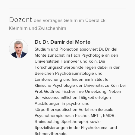
Dozent
des Vortrages Gehirn im Überblick:
Kleinhirn und Zwischenhirn
Dr. Dr. Damir del Monte
Studium und Promotion absolviert Dr. Dr. del
Monte zunächst im Fach Psychologie an den
Universitäten Hannover und Köln. Die
Forschungsschwerpunkte liegen dabei in den
Bereichen Psychotraumatologie und
Lernforschung und finden am Institut für
Klinische Psychologie der Universität zu Köln bei
Prof. Gottfried Fischer ihre Umsetzung. Neben
der wissenschaftlichen Tätigkeit erfolgen
Ausbildungen in psycho- und
körpertherapeutischen Verfahren (kausale
Psychotherapie nach Fischer, MPTT, EMDR,
Brainspotting, Sporttherapie), sowie
Spezialisierungen in der Psychotrauma- und
Schmerztherapie.