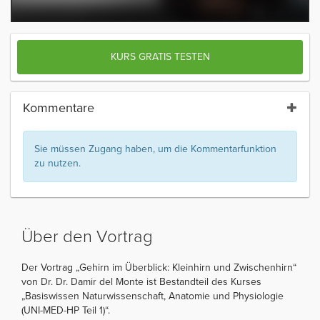
KURS GRATIS TESTEN
Kommentare
Sie müssen Zugang haben, um die Kommentarfunktion
zu nutzen.
Über den Vortrag
Der Vortrag „Gehirn im Überblick: Kleinhirn und Zwischenhirn“
von Dr. Dr. Damir del Monte ist Bestandteil des Kurses
„Basiswissen Naturwissenschaft, Anatomie und Physiologie
(UNI-MED-HP Teil 1)“.