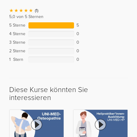
(1)
5,0 von 5 Sternen
5 Sterne
5
4 Sterne
0
3 Sterne
0
2 Sterne
0
1 Stern
0
Diese Kurse könnten Sie
interessieren