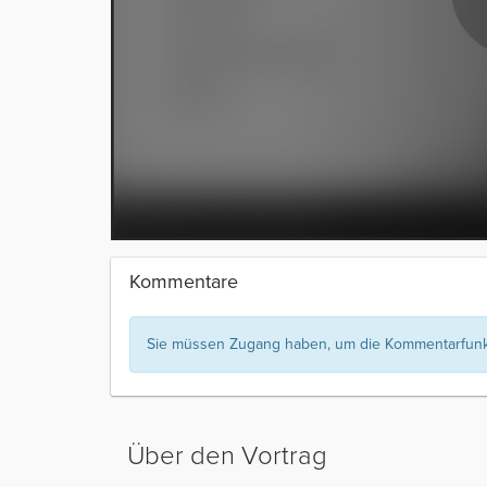
Kommentare
Sie müssen Zugang haben, um die Kommentarfunkt
Über den Vortrag