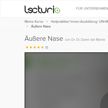
FÜR UNTERNEHME
Meine Kurse
Heilpraktiker*innen-Ausbildung: UNI
Äußere Nase
Äußere Nase
von Dr. Dr. Damir del Monte
(1)