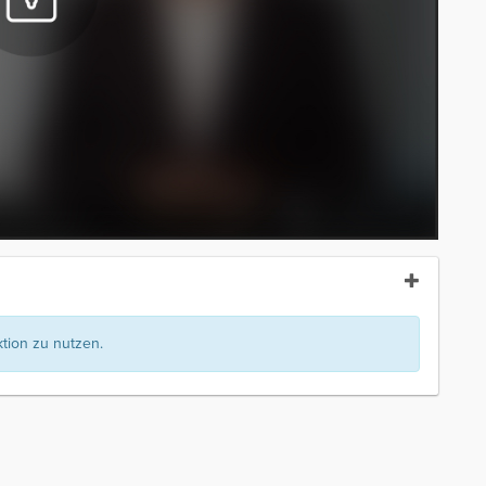
ion zu nutzen.