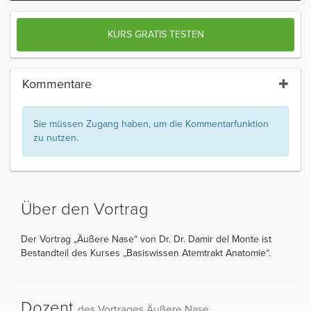
KURS GRATIS TESTEN
Kommentare
Sie müssen Zugang haben, um die Kommentarfunktion
zu nutzen.
Über den Vortrag
Der Vortrag „Äußere Nase“ von Dr. Dr. Damir del Monte ist
Bestandteil des Kurses „Basiswissen Atemtrakt Anatomie“.
Dozent
des Vortrages Äußere Nase