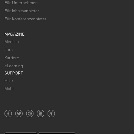
Für Unternehmen
Für Inhaltsanbieter
Für Konferenzanbieter
MAGAZINE
Medizin
Jura
Karriere
eLearning
SUPPORT
Hilfe
Mobil