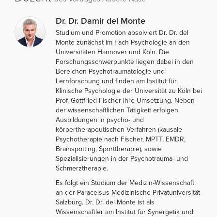
Dr. Dr. Damir del Monte
Studium und Promotion absolviert Dr. Dr. del
Monte zunächst im Fach Psychologie an den
Universitäten Hannover und Köln. Die
Forschungsschwerpunkte liegen dabei in den
Bereichen Psychotraumatologie und
Lernforschung und finden am Institut für
Klinische Psychologie der Universität zu Köln bei
Prof. Gottfried Fischer ihre Umsetzung. Neben
der wissenschaftlichen Tätigkeit erfolgen
Ausbildungen in psycho- und
körpertherapeutischen Verfahren (kausale
Psychotherapie nach Fischer, MPTT, EMDR,
Brainspotting, Sporttherapie), sowie
Spezialisierungen in der Psychotrauma- und
Schmerztherapie.
Es folgt ein Studium der Medizin-Wissenschaft
an der Paracelsus Medizinische Privatuniversität
Salzburg. Dr. Dr. del Monte ist als
Wissenschaftler am Institut für Synergetik und