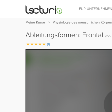
FÜR UNTERNEHME
Meine Kurse
Physiologie des menschlichen Körper
Ableitungsformen: Frontal
von 
(1)