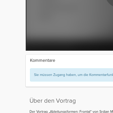
Kommentare
Sie müssen Zugang haben, um die Kommentarfunkt
Über den Vortrag
Der Vortrag „Ableitungsformen: Frontal“ von Srdjan M