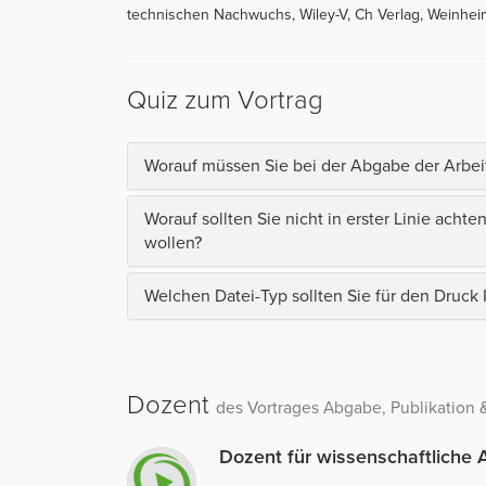
technischen Nachwuchs, Wiley-V, Ch Verlag, Weinheim, 
Quiz zum Vortrag
Worauf müssen Sie bei der Abgabe der Arbei
Worauf sollten Sie nicht in erster Linie acht
wollen?
Welchen Datei-Typ sollten Sie für den Druck
Dozent
des Vortrages Abgabe, Publikation &
Dozent für wissenschaftliche A