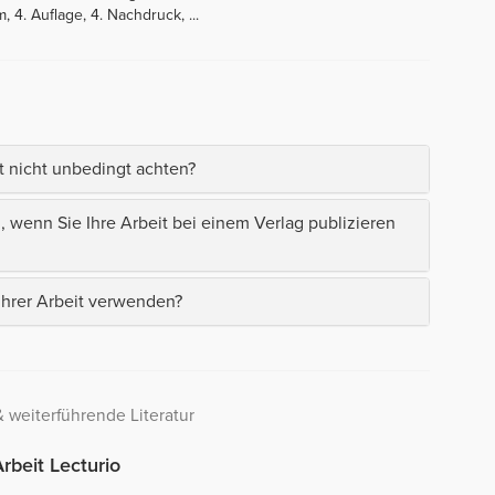
4. Auflage, 4. Nachdruck, ...
t nicht unbedingt achten?
en, wenn Sie Ihre Arbeit bei einem Verlag publizieren
 Ihrer Arbeit verwenden?
 weiterführende Literatur
rbeit Lecturio