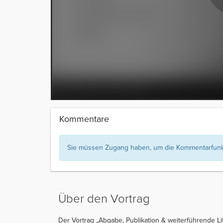
Kommentare
Sie müssen Zugang haben, um die Kommentarfunkt
Über den Vortrag
Der Vortrag „Abgabe, Publikation & weiterführende Lit