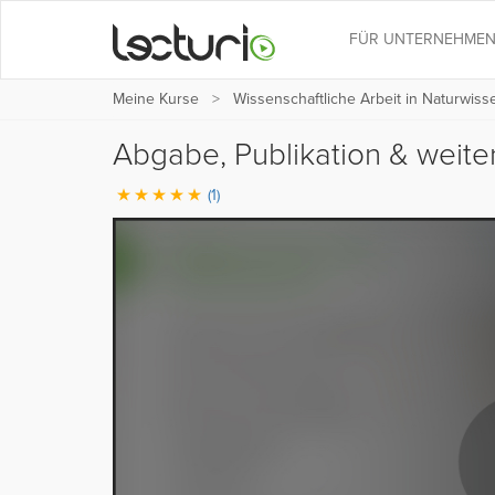
FÜR UNTERNEHME
Meine Kurse
Wissenschaftliche Arbeit in Naturwiss
Abgabe, Publikation & weite
(1)