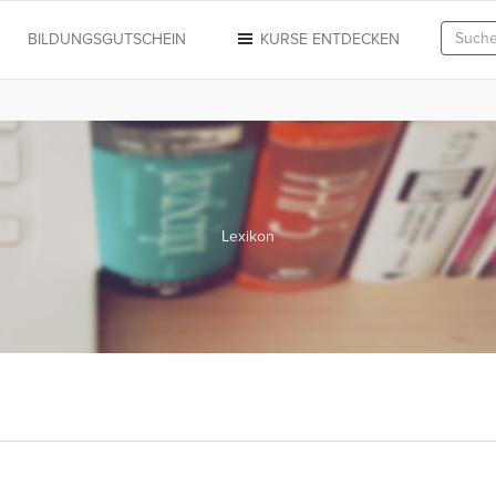
N
BILDUNGSGUTSCHEIN
KURSE ENTDECKEN
Lexikon