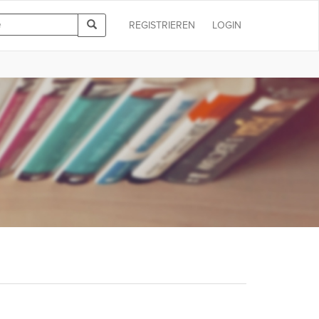
REGISTRIEREN
LOGIN