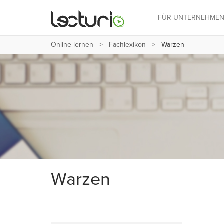
FÜR UNTERNEHME
Online lernen
Fachlexikon
Warzen
Warzen