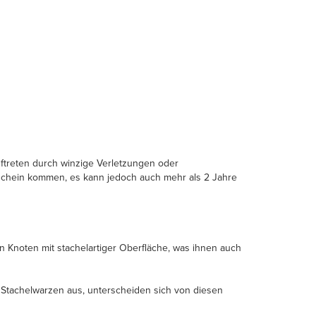
ftreten durch winzige Verletzungen oder
chein kommen, es kann jedoch auch mehr als 2 Jahre
 Knoten mit stachelartiger Oberfläche, was ihnen auch
e Stachelwarzen aus, unterscheiden sich von diesen