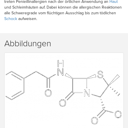
treten Penieillinallergien nach der örtlichen Anwendung an
Haut
und Schleimhäuten auf. Dabei können die allergischen Reaktionen
alle Schweregrade vom flüchtigen Ausschlag bis zum tödlichen
Schock
aufweisen.
Abbildungen