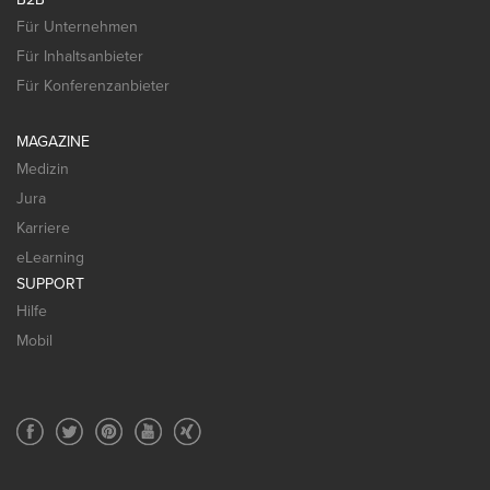
Für Unternehmen
Für Inhaltsanbieter
Für Konferenzanbieter
MAGAZINE
Medizin
Jura
Karriere
eLearning
SUPPORT
Hilfe
Mobil