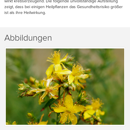
wirkt krebserzeugend. Die folgende unvollständige Aufstellung
zeigt, dass bei einigen Heilpflanzen das Gesundheitsrisiko größer
ist als ihre Heilwirkung.
Abbildungen