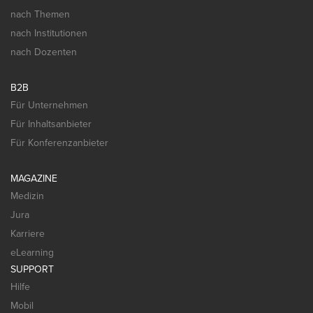
nach Themen
nach Institutionen
nach Dozenten
B2B
Für Unternehmen
Für Inhaltsanbieter
Für Konferenzanbieter
MAGAZINE
Medizin
Jura
Karriere
eLearning
SUPPORT
Hilfe
Mobil