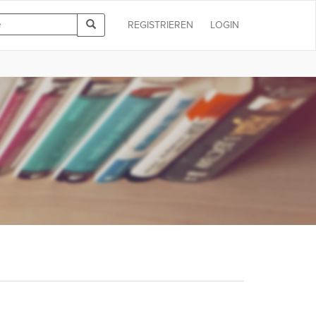
REGISTRIEREN
LOGIN